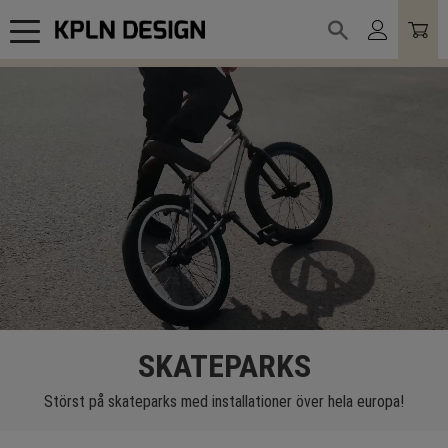
Meny
SKATEPARKS
Störst på skateparks med installationer över hela europa!