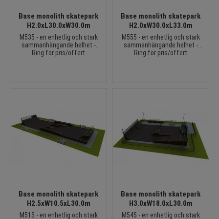
Base monolith skatepark
Base monolith skatepark
H2.0xL30.0xW30.0m
H2.0xW30.0xL33.0m
M535 - en enhetlig och stark
M555 - en enhetlig och stark
sammanhängande helhet -
sammanhängande helhet -
Ring för pris/offert
Ring för pris/offert
Base monolith skatepark
Base monolith skatepark
H2.5xW10.5xL30.0m
H3.0xW18.0xL30.0m
M515 - en enhetlig och stark
M545 - en enhetlig och stark