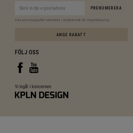
PRENUMERERA
Dina personuppgifter behandlas i enlighet med vår
integritetspolicy
.
ANGE RABATT
FÖLJ OSS
Vi ingår i koncernen: