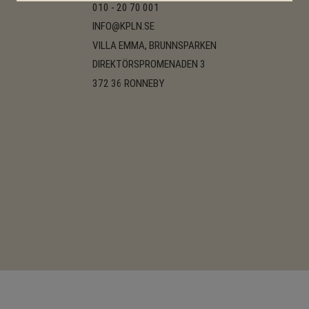
010 - 20 70 001
INFO@KPLN.SE
VILLA EMMA, BRUNNSPARKEN
DIREKTÖRSPROMENADEN 3
372 36 RONNEBY