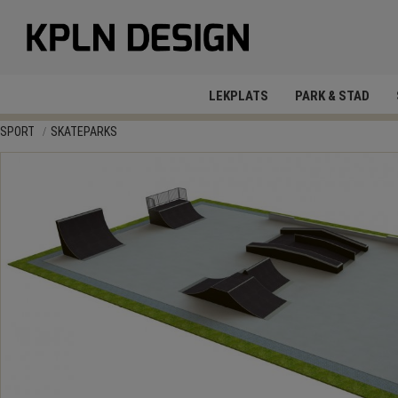
LEKPLATS
PARK & STAD
SPORT
SKATEPARKS