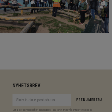
NYHETSBREV
PRENUMERERA
Dina personuppgifter behandlas i enlighet med vår
integritetspolicy
.