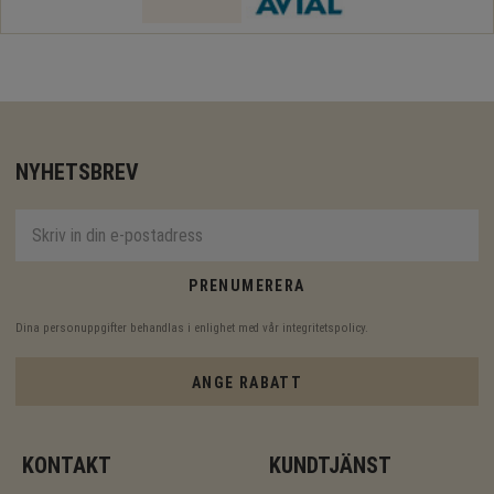
NYHETSBREV
PRENUMERERA
Dina personuppgifter behandlas i enlighet med vår
integritetspolicy
.
ANGE RABATT
KONTAKT
KUNDTJÄNST