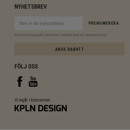
NYHETSBREV
PRENUMERERA
Dina personuppgifter behandlas i enlighet med vår
integritetspolicy
.
ANGE RABATT
FÖLJ OSS
Vi ingår i koncernen: