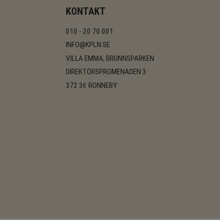
KONTAKT
010 - 20 70 001
INFO@KPLN.SE
VILLA EMMA, BRUNNSPARKEN
DIREKTÖRSPROMENADEN 3
372 36 RONNEBY