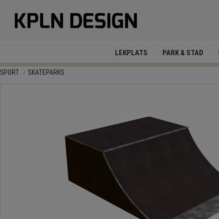
LEKPLATS
PARK & STAD
SPORT
SKATEPARKS