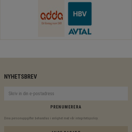
NYHETSBREV
PRENUMERERA
Dina personuppgifter behandlas i enlighet med vår
integritetspolicy
.