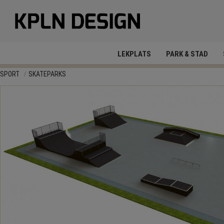
LEKPLATS
PARK & STAD
SPORT
SKATEPARKS