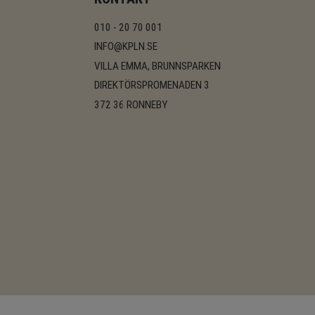
010 - 20 70 001
INFO@KPLN.SE
VILLA EMMA, BRUNNSPARKEN
DIREKTÖRSPROMENADEN 3
372 36 RONNEBY