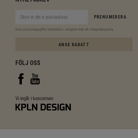
PRENUMERERA
Dina personuppgifter behandlas i enlighet med vår
integritetspolicy
.
ANGE RABATT
FÖLJ OSS
Vi ingår i koncernen: