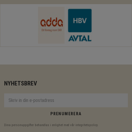
NYHETSBREV
PRENUMERERA
Dina personuppgifter behandlas i enlighet med vår
integritetspolicy
.