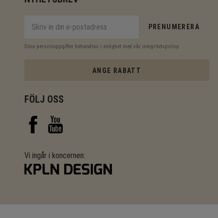
PRENUMERERA
Dina personuppgifter behandlas i enlighet med vår
integritetspolicy
.
ANGE RABATT
FÖLJ OSS
Vi ingår i koncernen: