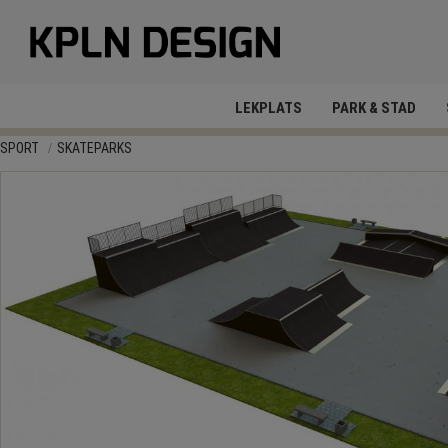
LEKPLATS
PARK & STAD
SPORT
SKATEPARKS