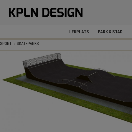
LEKPLATS
PARK & STAD
SPORT
SKATEPARKS