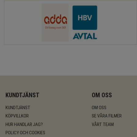
KUNDTJÄNST
OM OSS
KUNDTJÄNST
OM OSS
KÖPVILLKOR
SE VÅRA FILMER
HUR HANDLAR JAG?
VÅRT TEAM
POLICY OCH COOKIES