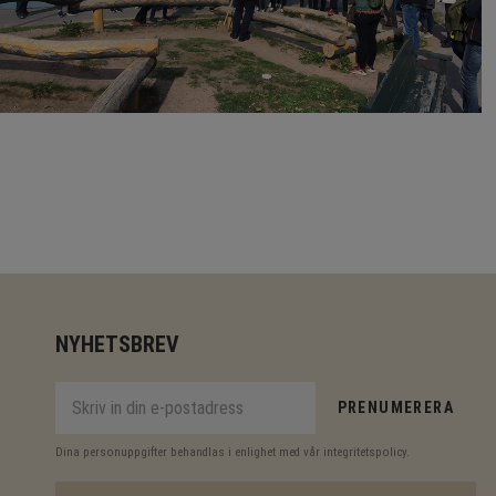
NYHETSBREV
PRENUMERERA
Dina personuppgifter behandlas i enlighet med vår
integritetspolicy
.