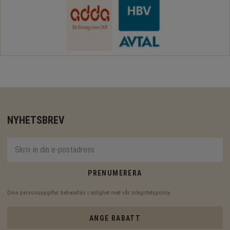
NYHETSBREV
PRENUMERERA
Dina personuppgifter behandlas i enlighet med vår
integritetspolicy
.
ANGE RABATT