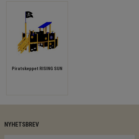
Piratskeppet RISING SUN
NYHETSBREV