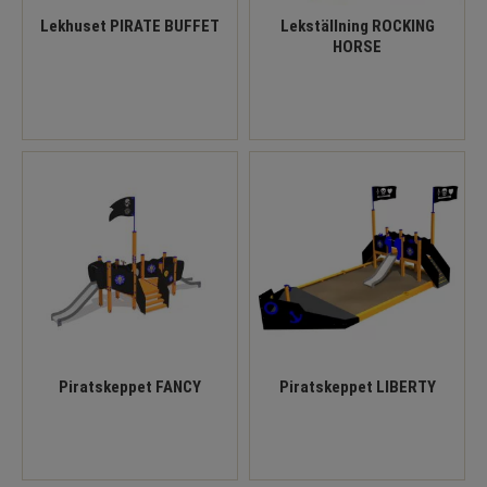
Lekhuset PIRATE BUFFET
Lekställning ROCKING
HORSE
Piratskeppet FANCY
Piratskeppet LIBERTY