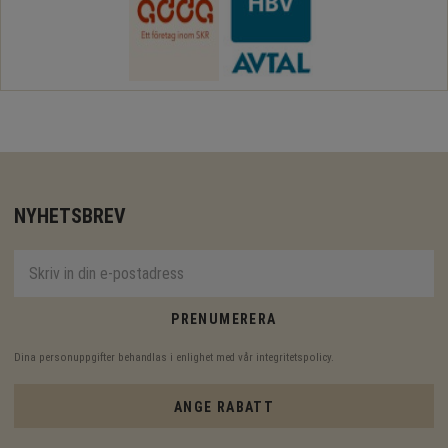
NYHETSBREV
PRENUMERERA
Dina personuppgifter behandlas i enlighet med vår
integritetspolicy
.
ANGE RABATT