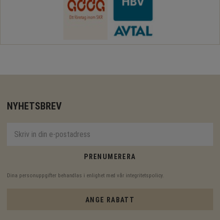
NYHETSBREV
PRENUMERERA
Dina personuppgifter behandlas i enlighet med vår
integritetspolicy
.
ANGE RABATT