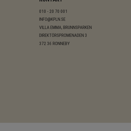
010 - 20 70 001
INFO@KPLN.SE
VILLA EMMA, BRUNNSPARKEN
DIREKTÖRSPROMENADEN 3
372 36 RONNEBY