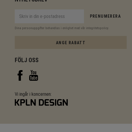
PRENUMERERA
Dina personuppgifter behandlas i enlighet med vår
integritetspolicy
.
ANGE RABATT
FÖLJ OSS
Vi ingår i koncernen: