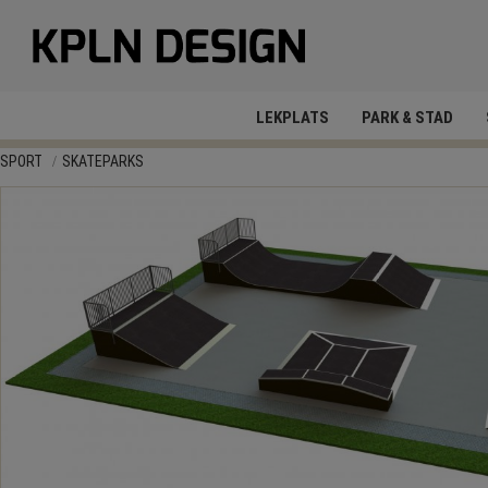
LEKPLATS
PARK & STAD
SPORT
SKATEPARKS