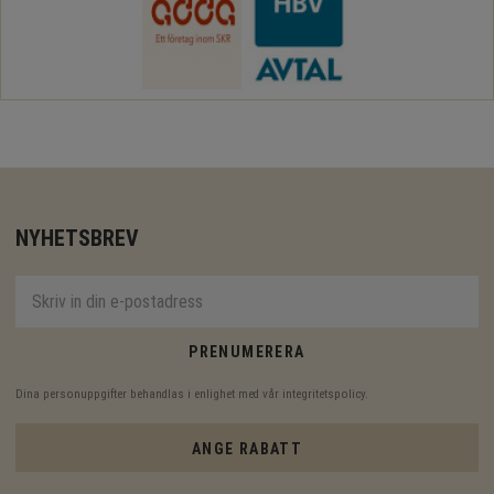
NYHETSBREV
PRENUMERERA
Dina personuppgifter behandlas i enlighet med vår
integritetspolicy
.
ANGE RABATT