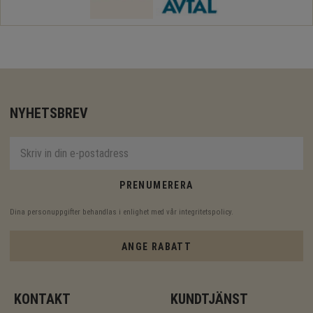
NYHETSBREV
PRENUMERERA
Dina personuppgifter behandlas i enlighet med vår
integritetspolicy
.
ANGE RABATT
KONTAKT
KUNDTJÄNST