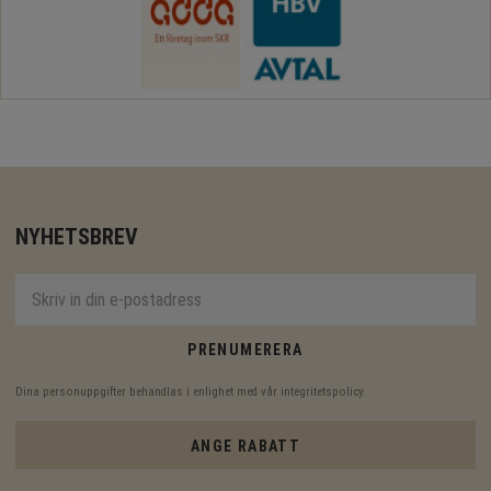
NYHETSBREV
PRENUMERERA
Dina personuppgifter behandlas i enlighet med vår
integritetspolicy
.
ANGE RABATT