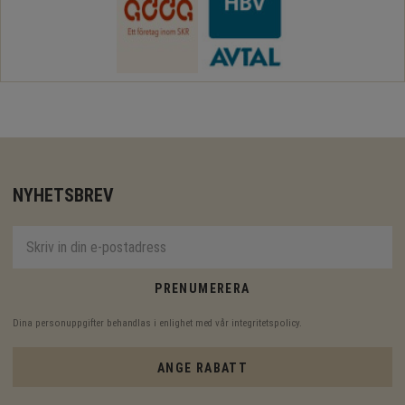
NYHETSBREV
PRENUMERERA
Dina personuppgifter behandlas i enlighet med vår
integritetspolicy
.
ANGE RABATT