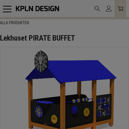
Meny
ALLA PRODUKTER
Lekhuset PIRATE BUFFET