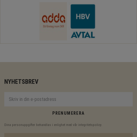
NYHETSBREV
PRENUMERERA
Dina personuppgifter behandlas i enlighet med vår
integritetspolicy
.