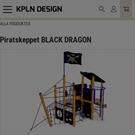
Meny
ALLA PRODUKTER
Piratskeppet BLACK DRAGON