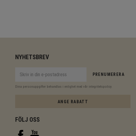
NYHETSBREV
PRENUMERERA
Dina personuppgifter behandlas i enlighet med vår
integritetspolicy
.
ANGE RABATT
FÖLJ OSS