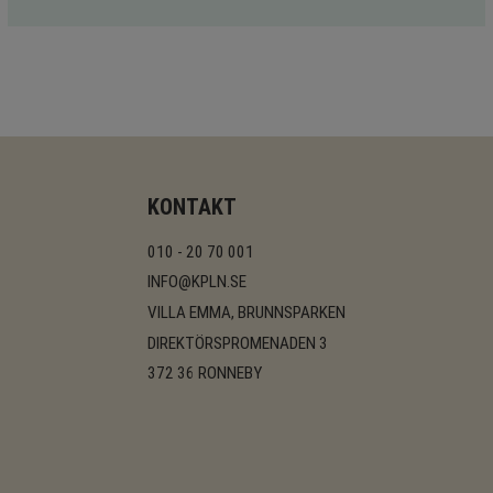
KONTAKT
010 - 20 70 001
INFO@KPLN.SE
VILLA EMMA, BRUNNSPARKEN
DIREKTÖRSPROMENADEN 3
372 36 RONNEBY