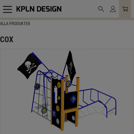
Meny
ALLA PRODUKTER
COX