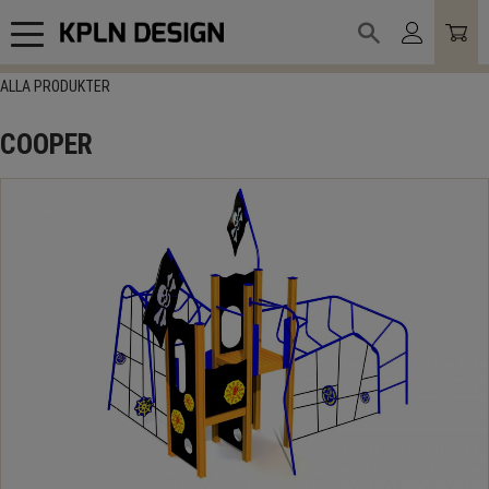
Meny
ALLA PRODUKTER
COOPER