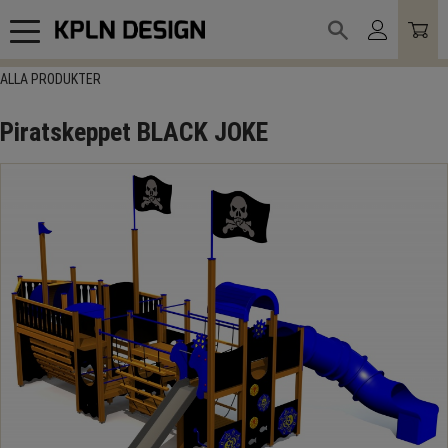
Meny
ALLA PRODUKTER
Piratskeppet BLACK JOKE