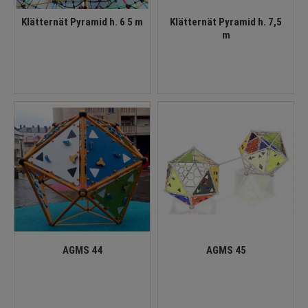
Klätternät Pyramid h. 6 5 m
Klätternät Pyramid h. 7,5
m
AGMS 44
AGMS 45