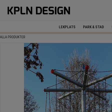
LEKPLATS
PARK & STAD
ALLA PRODUKTER