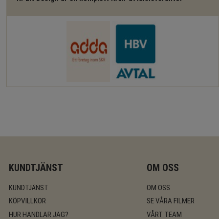
KUNDTJÄNST
OM OSS
KUNDTJÄNST
OM OSS
KÖPVILLKOR
SE VÅRA FILMER
HUR HANDLAR JAG?
VÅRT TEAM