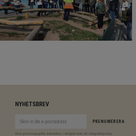
NYHETSBREV
PRENUMERERA
Dina personuppgifter behandlas i enlighet med vår
integritetspolicy
.