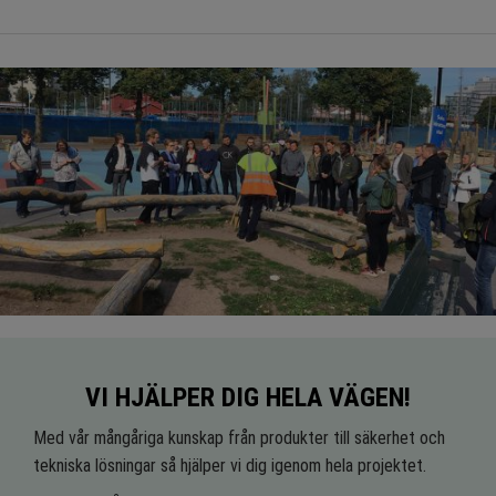
VI HJÄLPER DIG HELA VÄGEN!
Med vår mångåriga kunskap från produkter till säkerhet och
tekniska lösningar så hjälper vi dig igenom hela projektet.