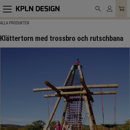
Meny
ALLA PRODUKTER
Klättertorn med trossbro och rutschbana