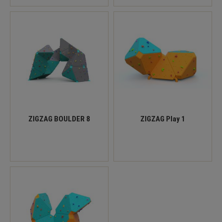
ZIGZAG BOULDER 8
ZIGZAG Play 1