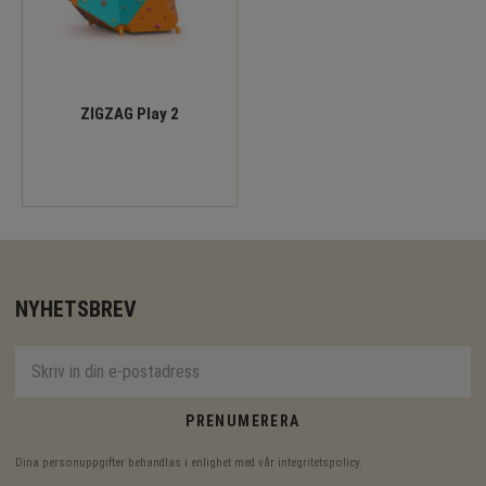
ZIGZAG Play 2
NYHETSBREV
PRENUMERERA
Dina personuppgifter behandlas i enlighet med vår
integritetspolicy
.