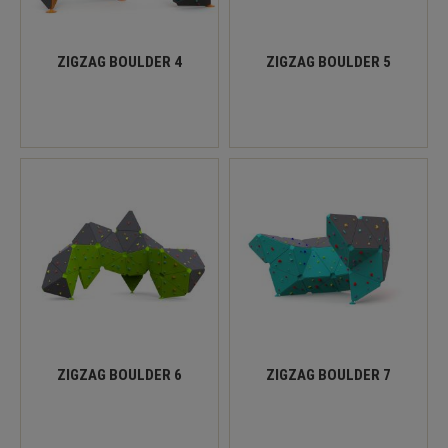
ZIGZAG BOULDER 4
ZIGZAG BOULDER 5
ZIGZAG BOULDER 6
ZIGZAG BOULDER 7