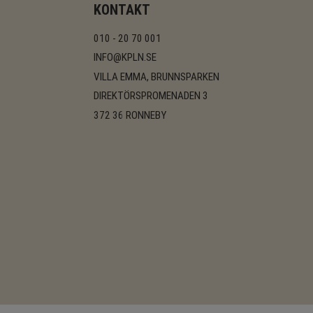
KONTAKT
010 - 20 70 001
INFO@KPLN.SE
VILLA EMMA, BRUNNSPARKEN
DIREKTÖRSPROMENADEN 3
372 36 RONNEBY