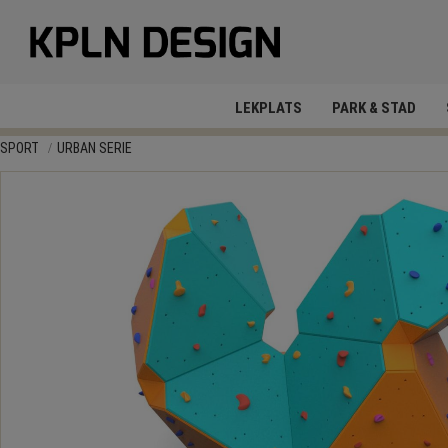
LEKPLATS
PARK & STAD
SPORT
URBAN SERIE