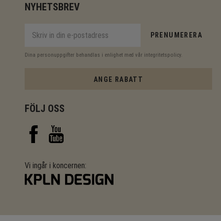
NYHETSBREV
PRENUMERERA
Dina personuppgifter behandlas i enlighet med vår
integritetspolicy
.
ANGE RABATT
FÖLJ OSS
Vi ingår i koncernen: