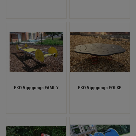
EKO Vippgunga FAMILY
EKO Vippgunga FOLKE