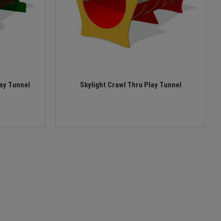
ay Tunnel
Skylight Crawl Thru Play Tunnel