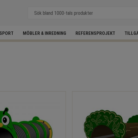
SPORT
MÖBLER & INREDNING
REFERENSPROJEKT
TILLG