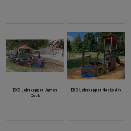
EKO Lekskeppet James
EKO Lekskeppet Noaks Ark
Cook