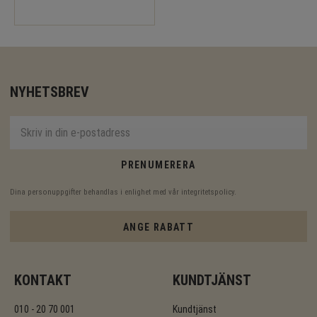
NYHETSBREV
PRENUMERERA
Dina personuppgifter behandlas i enlighet med vår
integritetspolicy
.
ANGE RABATT
KONTAKT
KUNDTJÄNST
010 - 20 70 001
Kundtjänst