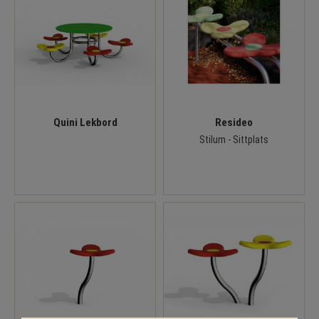
Quini Lekbord
Resideo
Stilum - Sittplats