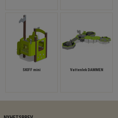
SKIFF mini
Vattenlek DAMMEN
NYHETSBREV