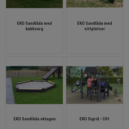
EKO Sandlåda med
EKO Sandlåda med
kubbsarg
sittplatser
EKO Sandlåda oktagon
EKO Sigrid - C01