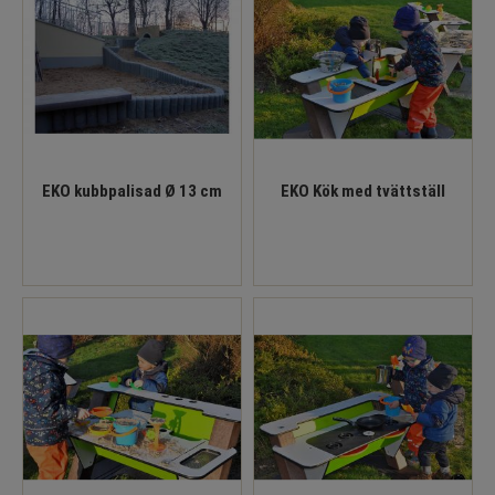
EKO kubbpalisad Ø 13 cm
EKO Kök med tvättställ