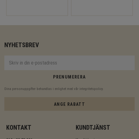
NYHETSBREV
PRENUMERERA
Dina personuppgifter behandlas i enlighet med vår
integritetspolicy
.
ANGE RABATT
KONTAKT
KUNDTJÄNST