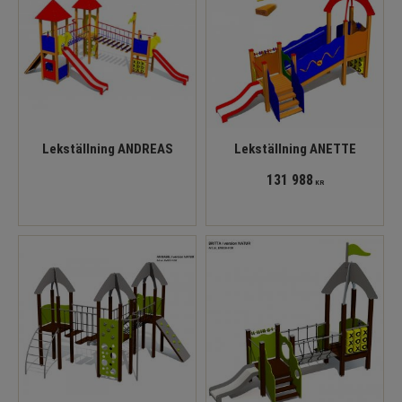
Lekställning ANDREAS
Lekställning ANETTE
131 988
KR