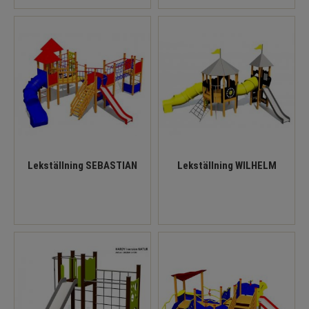
Lekställning SEBASTIAN
Lekställning WILHELM