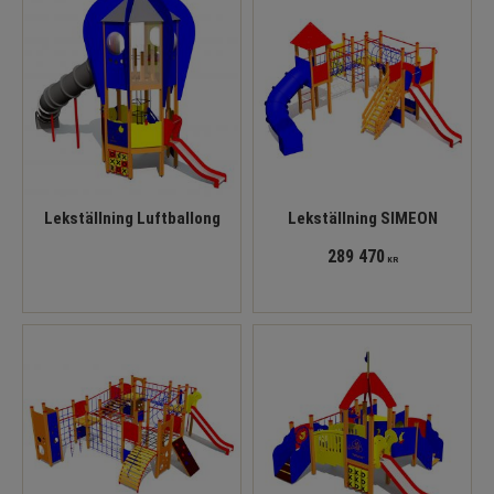
Lekställning Luftballong
Lekställning SIMEON
289 470
KR