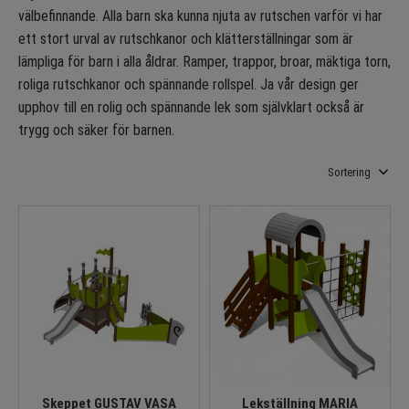
välbefinnande. Alla barn ska kunna njuta av rutschen varför vi har
ett stort urval av rutschkanor och klätterställningar som är
lämpliga för barn i alla åldrar. Ramper, trappor, broar, mäktiga torn,
roliga rutschkanor och spännande rollspel. Ja vår design ger
upphov till en rolig och spännande lek som självklart också är
trygg och säker för barnen.
Välj sortering
Skeppet GUSTAV VASA
Lekställning MARIA