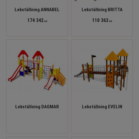
Lekställning ANNABEL
Lekställning BRITTA
174 342
110 363
KR
KR
Lekställning DAGMAR
Lekställning EVELIN