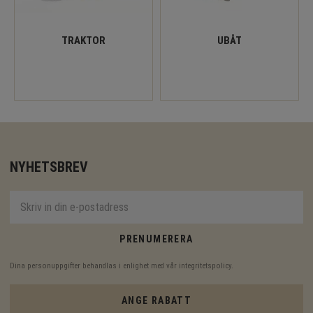
TRAKTOR
UBÅT
NYHETSBREV
PRENUMERERA
Dina personuppgifter behandlas i enlighet med vår
integritetspolicy
.
ANGE RABATT