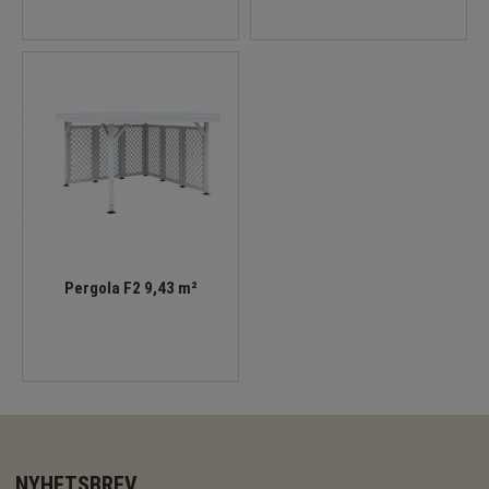
Pergola F2 9,43 m²
NYHETSBREV