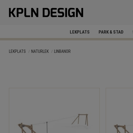
LEKPLATS
PARK & STAD
LEKPLATS
NATURLEK
LINBANOR