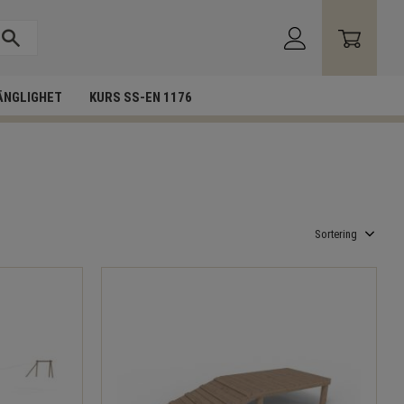
ÄNGLIGHET
KURS SS-EN 1176
Välj sortering