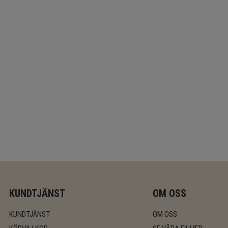
KUNDTJÄNST
OM OSS
KUNDTJÄNST
OM OSS