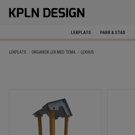
LEKPLATS
PARK & STAD
LEKPLATS
ORGANISK LEK MED TEMA
LEKHUS