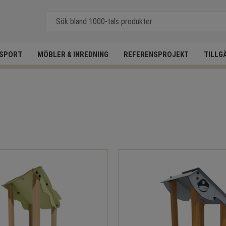
SPORT
MÖBLER & INREDNING
REFERENSPROJEKT
TILLG