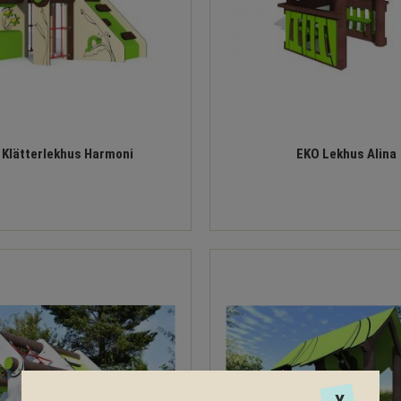
 Klätterlekhus Harmoni
EKO Lekhus Alina