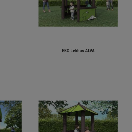
EKO Lekhus ALVA