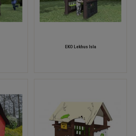
EKO Lekhus Isla