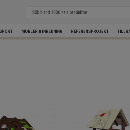
SPORT
MÖBLER & INREDNING
REFERENSPROJEKT
TILLG