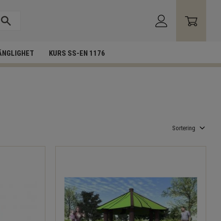
ÄNGLIGHET
KURS SS-EN 1176
Välj sortering