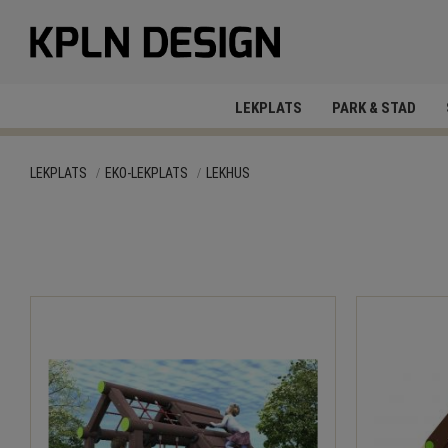
LEKPLATS
PARK & STAD
LEKPLATS
EKO-LEKPLATS
LEKHUS