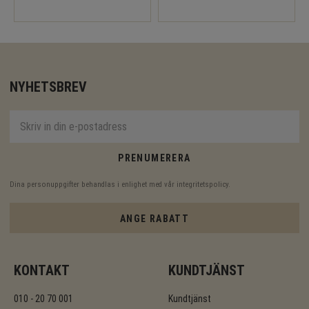
NYHETSBREV
PRENUMERERA
Dina personuppgifter behandlas i enlighet med vår
integritetspolicy
.
ANGE RABATT
KONTAKT
KUNDTJÄNST
010 - 20 70 001
Kundtjänst