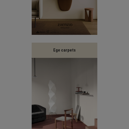
Ege carpets