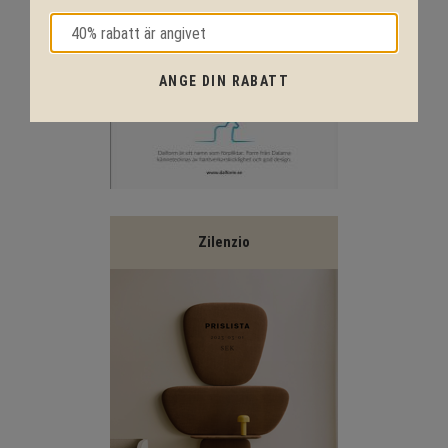
ANGE DIN RABATT
Zilenzio