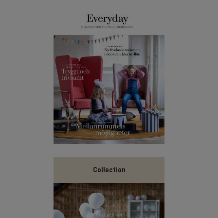
Collection