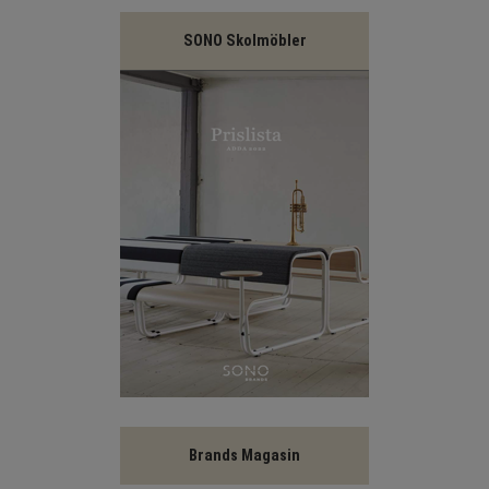
SONO Skolmöbler
Brands Magasin