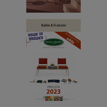
Kallin & Franzén