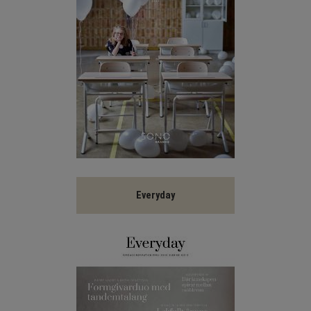
Everyday