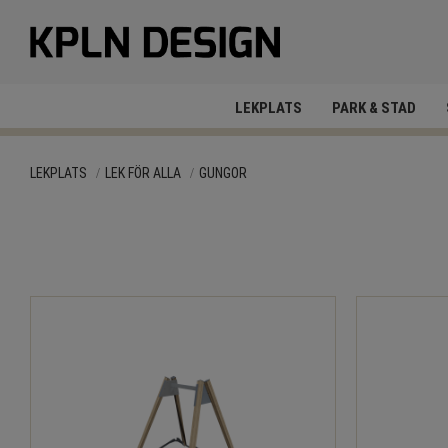
LEKPLATS
PARK & STAD
LEKPLATS
LEK FÖR ALLA
GUNGOR