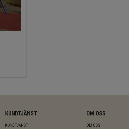
KUNDTJÄNST
OM OSS
KUNDTJÄNST
OM OSS