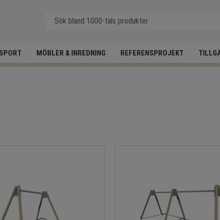
SPORT
MÖBLER & INREDNING
REFERENSPROJEKT
TILLG