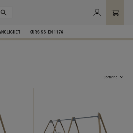
ÄNGLIGHET
KURS SS-EN 1176
Välj sortering