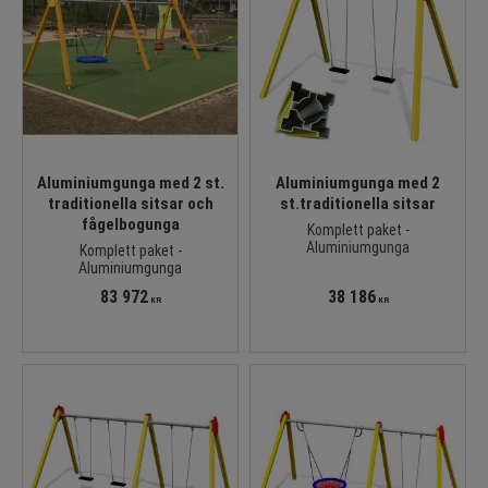
Aluminiumgunga med 2 st.
Aluminiumgunga med 2
traditionella sitsar och
st.traditionella sitsar
fågelbogunga
Komplett paket -
Aluminiumgunga
Komplett paket -
Aluminiumgunga
83 972
38 186
KR
KR