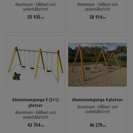
Aluminium - hållbart och
Aluminium - hållbart och
underhållsfritt!
underhållsfritt!
25 935
28 916
KR
KR
Aluminiumgunga 3 (2+1)
Aluminiumgunga 4 platser
platser
Aluminium - hållbart och
underhållsfritt!
Aluminium - hållbart och
underhållsfritt!
43 754
46 270
KR
KR