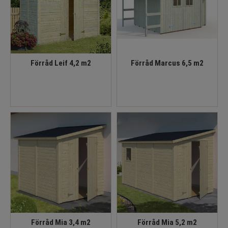
Förråd Leif 4,2 m2
Förråd Marcus 6,5 m2
Förråd Mia 3,4 m2
Förråd Mia 5,2 m2