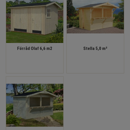
Förråd Olaf 6,6 m2
Stella 5,0 m²