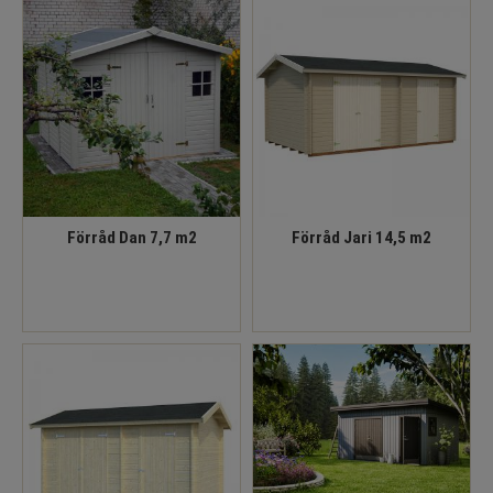
Förråd Dan 7,7 m2
Förråd Jari 14,5 m2