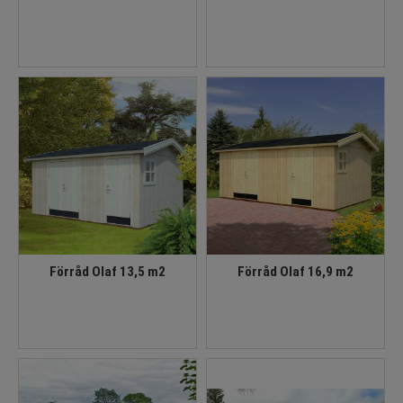
Förråd Olaf 13,5 m2
Förråd Olaf 16,9 m2