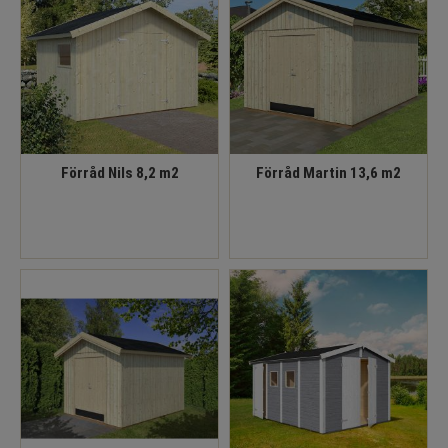
Förråd Nils 8,2 m2
Förråd Martin 13,6 m2