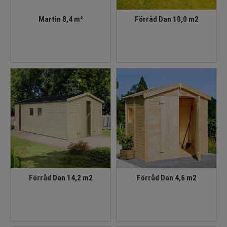
Martin 8,4 m²
Förråd Dan 10,0 m2
Förråd Dan 14,2 m2
Förråd Dan 4,6 m2