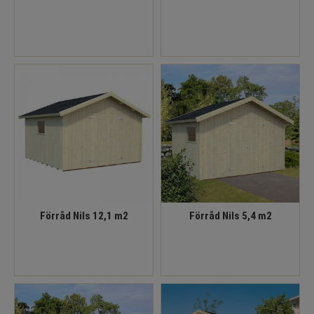
Förråd Nils 12,1 m2
Förråd Nils 5,4 m2