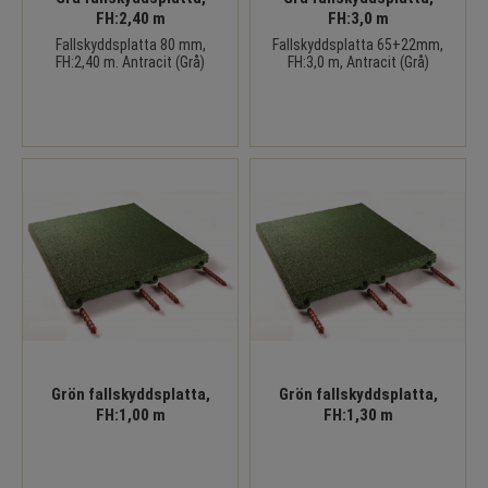
FH:2,40 m
FH:3,0 m
Fallskyddsplatta 80 mm,
Fallskyddsplatta 65+22mm,
FH:2,40 m. Antracit (Grå)
FH:3,0 m, Antracit (Grå)
Grön fallskyddsplatta,
Grön fallskyddsplatta,
FH:1,00 m
FH:1,30 m