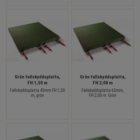
Grön fallskyddsplatta,
Grön fallskyddsplatta,
FH:1,50 m
FH:2,00 m
Fallskyddsplatta 45mm FH:1,50
Fallskyddsplatta 65mm,
m, grön
FH:2,00 m. Grön