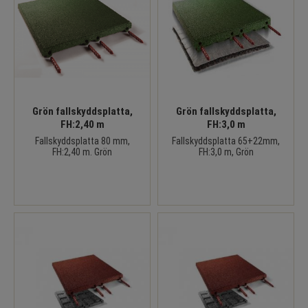
Grön fallskyddsplatta,
Grön fallskyddsplatta,
FH:2,40 m
FH:3,0 m
Fallskyddsplatta 80 mm,
Fallskyddsplatta 65+22mm,
FH:2,40 m. Grön
FH:3,0 m, Grön