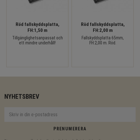
Röd fallskyddsplatta,
Röd fallskyddsplatta,
FH:1,50 m
FH:2,00 m
Tillgänglighetsanpassat och
Fallskyddsplatta 65mm,
ett mindre underhåll!
FH:2,00 m. Röd.
NYHETSBREV
PRENUMERERA