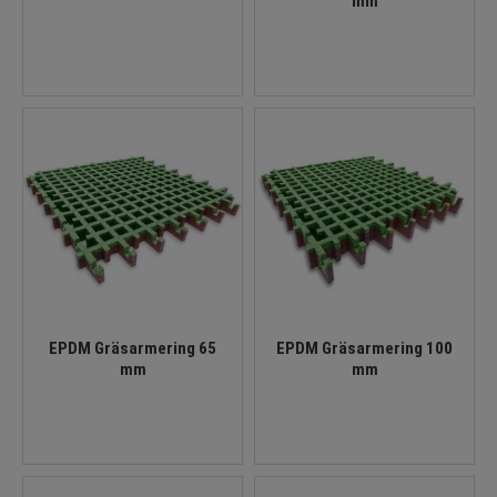
mm
EPDM Gräsarmering 65
EPDM Gräsarmering 100
mm
mm