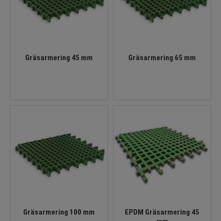
Gräsarmering 45 mm
Gräsarmering 65 mm
Gräsarmering 100 mm
EPDM Gräsarmering 45