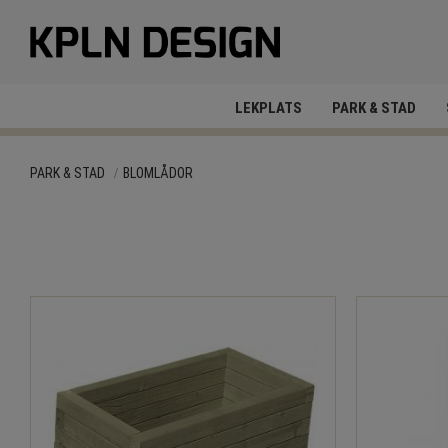
LEKPLATS
PARK & STAD
PARK & STAD
BLOMLÅDOR