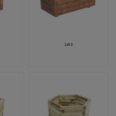
Lili 2