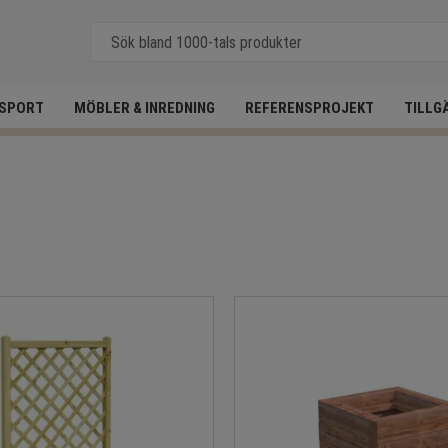
SPORT
MÖBLER & INREDNING
REFERENSPROJEKT
TILLG