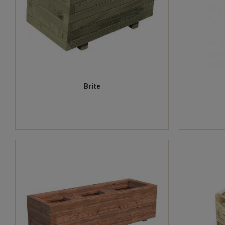
Brite