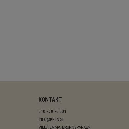
KONTAKT
010 - 20 70 001
INFO@KPLN.SE
VILLA EMMA, BRUNNSPARKEN