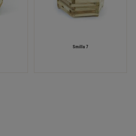
Smilla 7