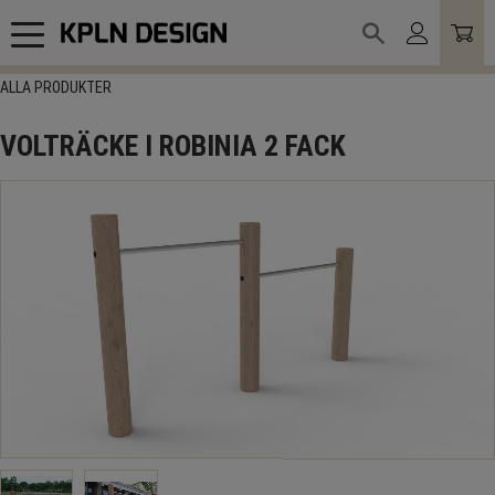
Meny
ALLA PRODUKTER
VOLTRÄCKE I ROBINIA 2 FACK